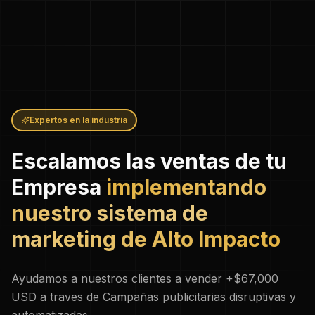
Expertos en la industria
Escalamos las ventas de tu
Empresa
implementando
nuestro sistema de
marketing de Alto Impacto
Ayudamos a nuestros clientes a vender +$67,000
USD a traves de Campañas publicitarias disruptivas y
automatizadas.