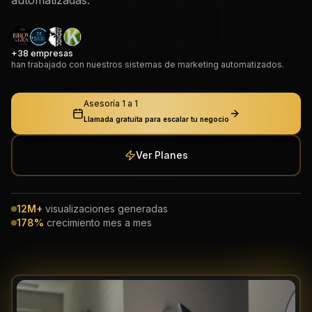
+38 empresas
han trabajado con nuestros sistemas de marketing automatizados.
Asesoría 1 a 1
Llamada gratuita para escalar tu negocio
Ver Planes
12M+
visualizaciones generadas
178%
crecimiento mes a mes