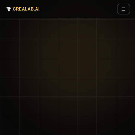
CREALAB.AI